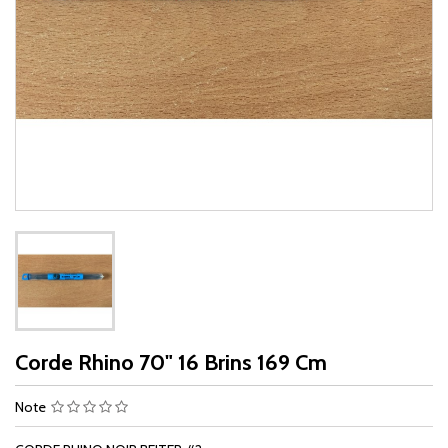
Corde Rhino 70" 16 Brins 169 Cm
Note