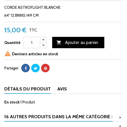
CORDE ASTROFLIGHT BLANCHE
64" 12 BRINS 149 CM
15,00 €
TTC
Ajouter au panier
Quantité


Derniers articles en stock
Partager
DÉTAILS DU PRODUIT
AVIS
En stock
1 Produit
16 AUTRES PRODUITS DANS LA MÊME CATÉGORIE :
>
<