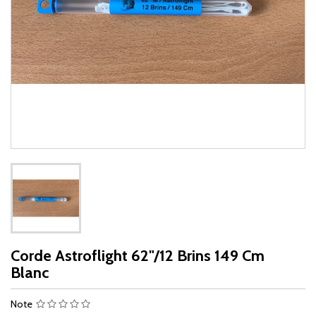
Corde Astroflight 62"/12 Brins 149 Cm
Blanc
Note