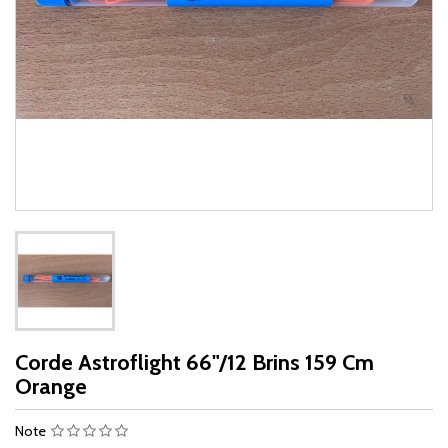
Corde Astroflight 66"/12 Brins 159 Cm
Orange
Note