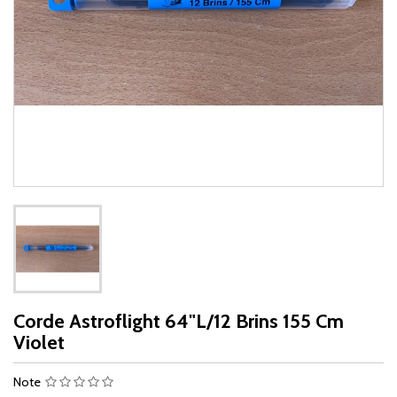
Corde Astroflight 64"L/12 Brins 155 Cm
Violet
Note