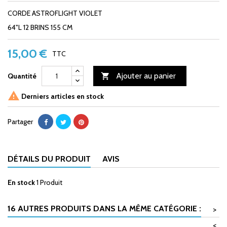
CORDE ASTROFLIGHT VIOLET
64"L 12 BRINS 155 CM
15,00 €
TTC
Ajouter au panier
Quantité


Derniers articles en stock
Partager
DÉTAILS DU PRODUIT
AVIS
En stock
1 Produit
16 AUTRES PRODUITS DANS LA MÊME CATÉGORIE :
>
<