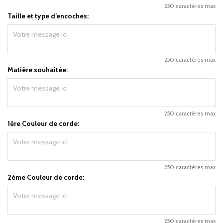
250 caractères max
Taille et type d’encoches:
250 caractères max
Matière souhaitée:
250 caractères max
1ére Couleur de corde:
250 caractères max
2éme Couleur de corde:
250 caractères max