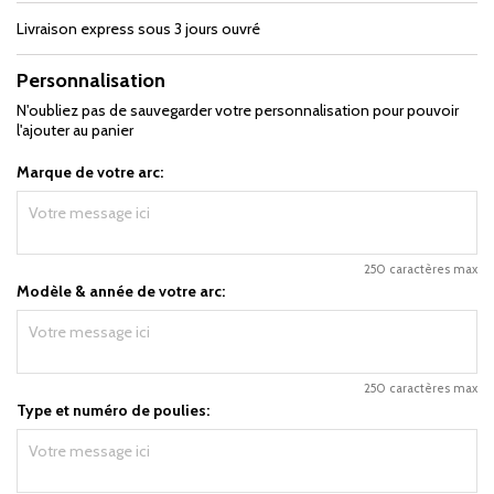
Livraison express sous 3 jours ouvré
Personnalisation
N'oubliez pas de sauvegarder votre personnalisation pour pouvoir
l'ajouter au panier
Marque de votre arc:
250 caractères max
Modèle & année de votre arc:
250 caractères max
Type et numéro de poulies: