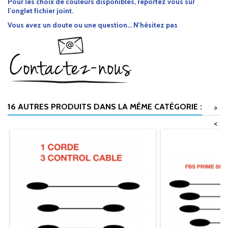
Pour les choix de couleurs disponibles, reportez vous sur
l'onglet fichier joint.
Vous avez un doute ou une question... N'hésitez pas
16 AUTRES PRODUITS DANS LA MÊME CATÉGORIE :
>
<