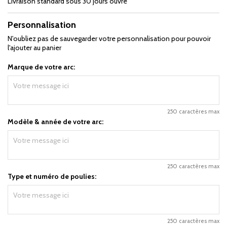
Livraison standard sous 30 jours ouvré
Personnalisation
N'oubliez pas de sauvegarder votre personnalisation pour pouvoir
l'ajouter au panier
Marque de votre arc:
250 caractères max
Modèle & année de votre arc:
250 caractères max
Type et numéro de poulies:
250 caractères max