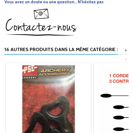
Vous avez un doute ou une question... N'hésitez pas
16 AUTRES PRODUITS DANS LA MÊME CATÉGORIE :
>
<