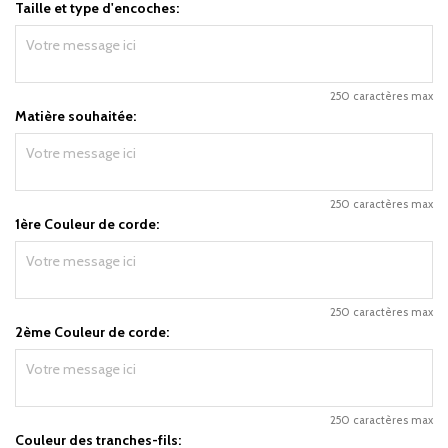
Taille et type d'encoches:
250 caractères max
Matière souhaitée:
250 caractères max
1ère Couleur de corde:
250 caractères max
2ème Couleur de corde:
250 caractères max
Couleur des tranches-fils: