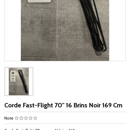
Corde Fast-Flight 70'' 16 Brins Noir 169 Cm
Note