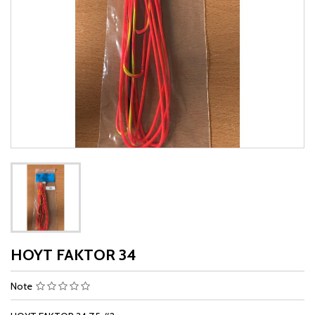
HOYT FAKTOR 34
Note