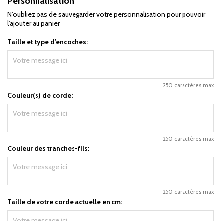
Personnalisation
N'oubliez pas de sauvegarder votre personnalisation pour pouvoir
l'ajouter au panier
Taille et type d’encoches:
250 caractères max
Couleur(s) de corde:
250 caractères max
Couleur des tranches-fils:
250 caractères max
Taille de votre corde actuelle en cm: