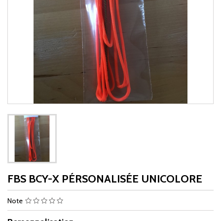
FBS BCY-X PÉRSONALISÉE UNICOLORE
Note