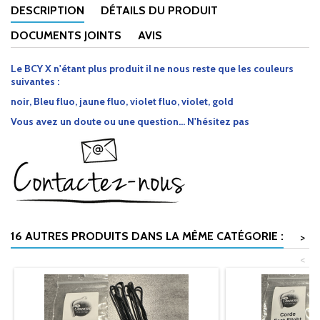
DESCRIPTION
DÉTAILS DU PRODUIT
DOCUMENTS JOINTS
AVIS
Le BCY X
n'étant
plus produit il ne nous reste que les couleurs
suivantes :
noir, Bleu fluo, jaune fluo, violet fluo, violet, gold
Vous avez un doute ou une question... N'hésitez pas
16 AUTRES PRODUITS DANS LA MÊME CATÉGORIE :
>
<