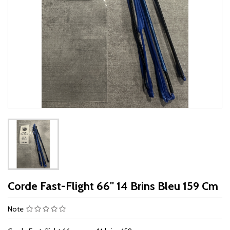
Corde Fast-Flight 66'' 14 Brins Bleu 159 Cm
Note